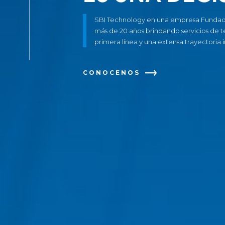
SBI Technology en una empresa Fundad
más de 20 años brindando servicios de 
primera línea y una extensa trayectoria i
CONOCENOS