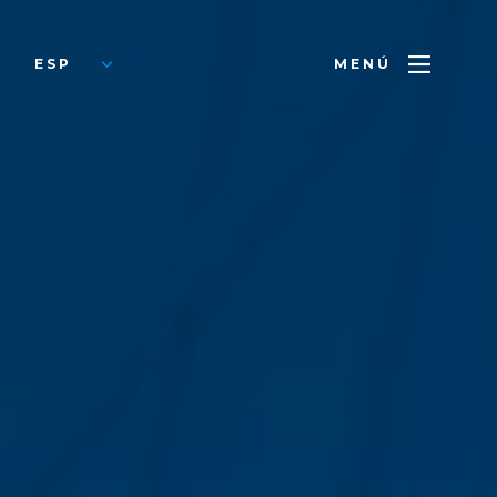
ESP
MENÚ